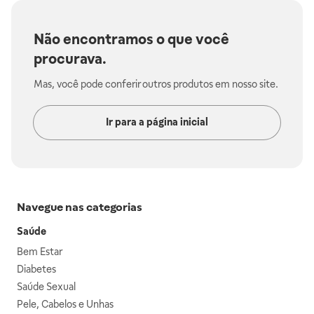
Não encontramos o que você
procurava.
Mas, você pode conferir outros produtos em nosso site.
Ir para a página inicial
Navegue nas categorias
Saúde
Bem Estar
Diabetes
Saúde Sexual
Pele, Cabelos e Unhas