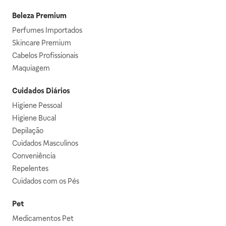
Beleza Premium
Perfumes Importados
Skincare Premium
Cabelos Profissionais
Maquiagem
Cuidados Diários
Higiene Pessoal
Higiene Bucal
Depilação
Cuidados Masculinos
Conveniência
Repelentes
Cuidados com os Pés
Pet
Medicamentos Pet