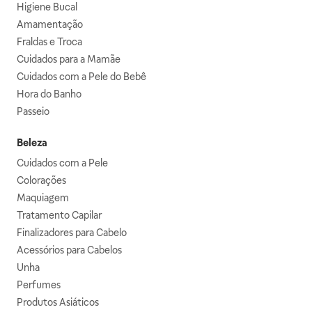
Higiene Bucal
Amamentação
Fraldas e Troca
Cuidados para a Mamãe
Cuidados com a Pele do Bebê
Hora do Banho
Passeio
Beleza
Cuidados com a Pele
Colorações
Maquiagem
Tratamento Capilar
Finalizadores para Cabelo
Acessórios para Cabelos
Unha
Perfumes
Produtos Asiáticos