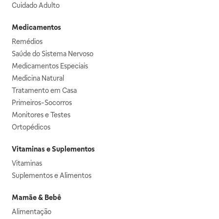
Cuidado Adulto
Medicamentos
Remédios
Saúde do Sistema Nervoso
Medicamentos Especiais
Medicina Natural
Tratamento em Casa
Primeiros-Socorros
Monitores e Testes
Ortopédicos
Vitaminas e Suplementos
Vitaminas
Suplementos e Alimentos
Mamãe & Bebê
Alimentação