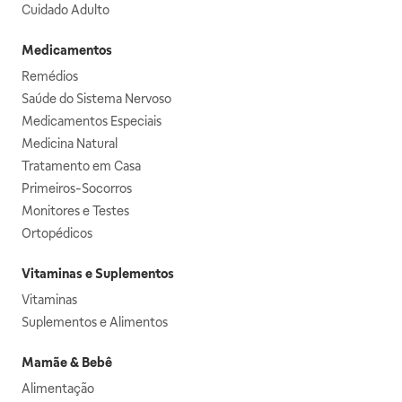
Cuidado Adulto
Medicamentos
Remédios
Saúde do Sistema Nervoso
Medicamentos Especiais
Medicina Natural
Tratamento em Casa
Primeiros-Socorros
Monitores e Testes
Ortopédicos
Vitaminas e Suplementos
Vitaminas
Suplementos e Alimentos
Mamãe & Bebê
Alimentação