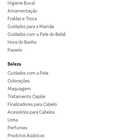
Higiene Bucal
Amamentação
Fraldas e Troca
Cuidados para a Mamãe
Cuidados com a Pele do Bebê
Hora do Banho
Passeio
Beleza
Cuidados com a Pele
Colorações
Maquiagem
Tratamento Capilar
Finalizadores para Cabelo
Acessórios para Cabelos
Unha
Perfumes
Produtos Asiáticos