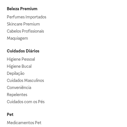
Beleza Premium
Perfumes Importados
Skincare Premium
Cabelos Profissionais
Maquiagem
Cuidados Diários
Higiene Pessoal
Higiene Bucal
Depilação
Cuidados Masculinos
Conveniência
Repelentes
Cuidados com os Pés
Pet
Medicamentos Pet