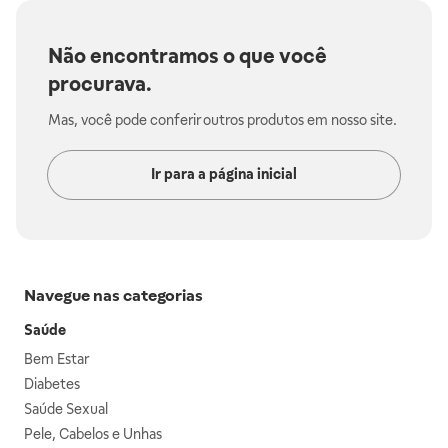
Não encontramos o que você
procurava.
Mas, você pode conferir outros produtos em nosso site.
Ir para a página inicial
Navegue nas categorias
Saúde
Bem Estar
Diabetes
Saúde Sexual
Pele, Cabelos e Unhas