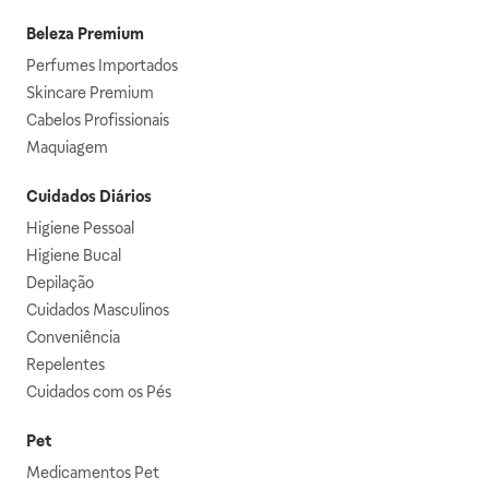
Beleza Premium
Perfumes Importados
Skincare Premium
Cabelos Profissionais
Maquiagem
Cuidados Diários
Higiene Pessoal
Higiene Bucal
Depilação
Cuidados Masculinos
Conveniência
Repelentes
Cuidados com os Pés
Pet
Medicamentos Pet