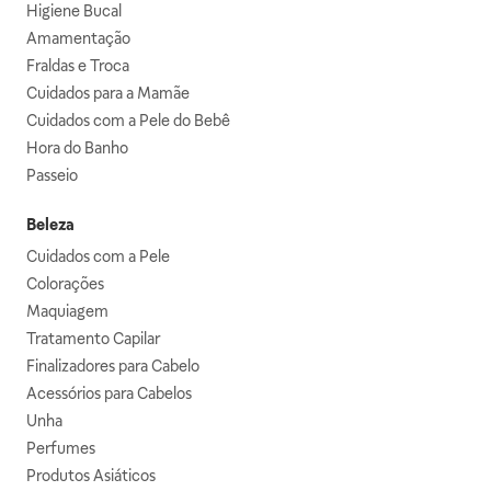
Higiene Bucal
Amamentação
Fraldas e Troca
Cuidados para a Mamãe
Cuidados com a Pele do Bebê
Hora do Banho
Passeio
Beleza
Cuidados com a Pele
Colorações
Maquiagem
Tratamento Capilar
Finalizadores para Cabelo
Acessórios para Cabelos
Unha
Perfumes
Produtos Asiáticos