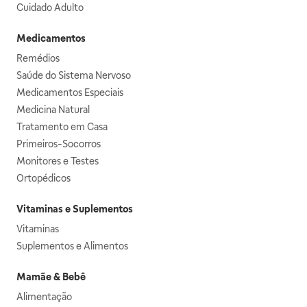
Cuidado Adulto
Medicamentos
Remédios
Saúde do Sistema Nervoso
Medicamentos Especiais
Medicina Natural
Tratamento em Casa
Primeiros-Socorros
Monitores e Testes
Ortopédicos
Vitaminas e Suplementos
Vitaminas
Suplementos e Alimentos
Mamãe & Bebê
Alimentação