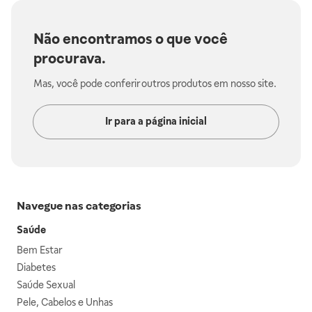
Não encontramos o que você
procurava.
Mas, você pode conferir outros produtos em nosso site.
Ir para a página inicial
Navegue nas categorias
Saúde
Bem Estar
Diabetes
Saúde Sexual
Pele, Cabelos e Unhas