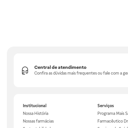
Central de atendimento
Confira as dúvidas mais frequentes ou fale com a ge
Institucional
Serviços
Nossa História
Programa Mais S
Nossas farmácias
Farmacêutico Dr