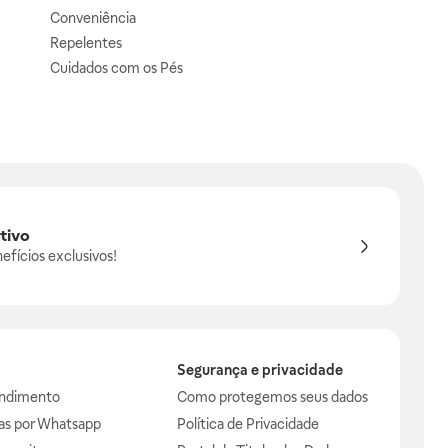
Conveniência
Repelentes
Cuidados com os Pés
tivo
efícios exclusivos!
Segurança e privacidade
endimento
Como protegemos seus dados
das por Whatsapp
Política de Privacidade