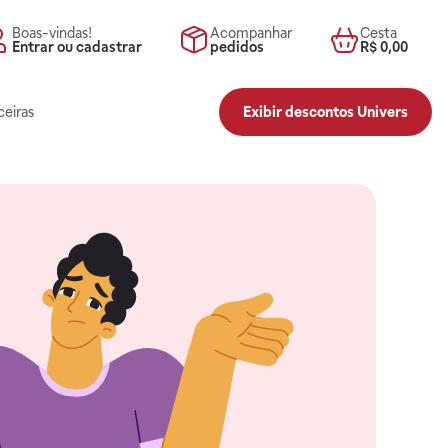
Boas-vindas!
Acompanhar
Cesta
Entrar ou cadastrar
pedidos
R$ 0,00
ceiras
Exibir descontos Univers