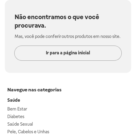
Não encontramos o que você
procurava.
Mas, você pode conferir outros produtos em nosso site.
Ir para a página inicial
Navegue nas categorias
Saúde
Bem Estar
Diabetes
Saúde Sexual
Pele, Cabelos e Unhas