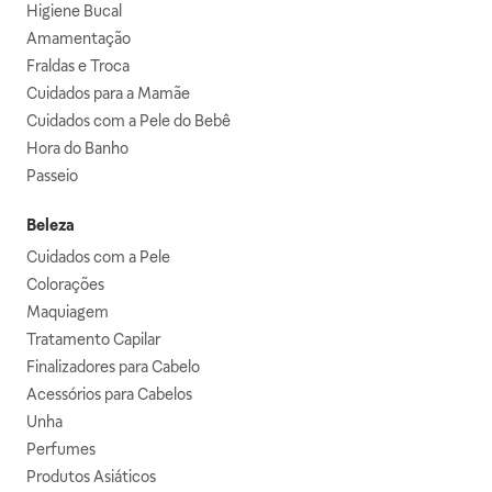
Higiene Bucal
Amamentação
Fraldas e Troca
Cuidados para a Mamãe
Cuidados com a Pele do Bebê
Hora do Banho
Passeio
Beleza
Cuidados com a Pele
Colorações
Maquiagem
Tratamento Capilar
Finalizadores para Cabelo
Acessórios para Cabelos
Unha
Perfumes
Produtos Asiáticos