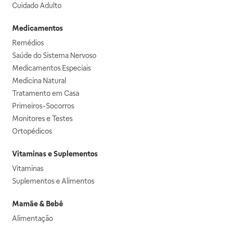
Cuidado Adulto
Medicamentos
Remédios
Saúde do Sistema Nervoso
Medicamentos Especiais
Medicina Natural
Tratamento em Casa
Primeiros-Socorros
Monitores e Testes
Ortopédicos
Vitaminas e Suplementos
Vitaminas
Suplementos e Alimentos
Mamãe & Bebê
Alimentação