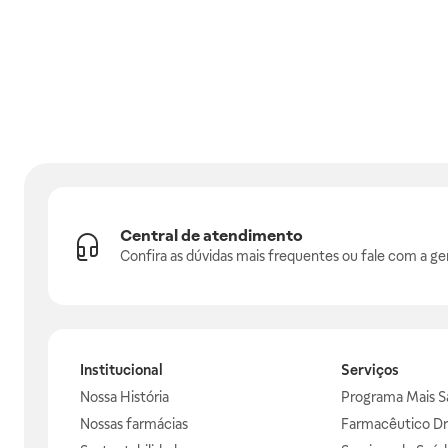
Central de atendimento
Confira as dúvidas mais frequentes ou fale com a ge
Institucional
Serviços
Nossa História
Programa Mais S
Nossas farmácias
Farmacêutico Dr