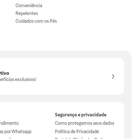
Conveniência
Repelentes
Cuidados com os Pés
tivo
efícios exclusivos!
Segurança e privacidade
endimento
Como protegemos seus dados
das por Whatsapp
Política de Privacidade