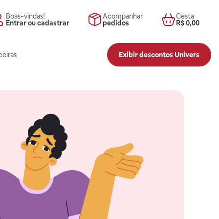
Boas-vindas!
Acompanhar
Cesta
Entrar ou cadastrar
pedidos
R$ 0,00
ceiras
Exibir descontos Univers