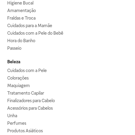
Higiene Bucal
Amamentação
Fraldas e Troca
Cuidados para a Mamãe
Cuidados com a Pele do Bebê
Hora do Banho
Passeio
Beleza
Cuidados com a Pele
Colorações
Maquiagem
Tratamento Capilar
Finalizadores para Cabelo
Acessórios para Cabelos
Unha
Perfumes
Produtos Asiáticos