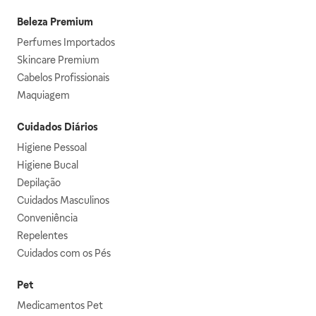
Beleza Premium
Perfumes Importados
Skincare Premium
Cabelos Profissionais
Maquiagem
Cuidados Diários
Higiene Pessoal
Higiene Bucal
Depilação
Cuidados Masculinos
Conveniência
Repelentes
Cuidados com os Pés
Pet
Medicamentos Pet