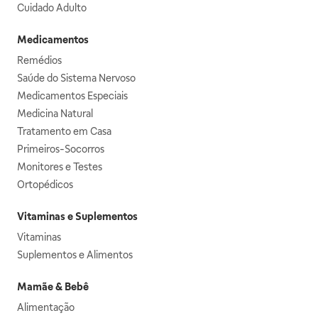
Cuidado Adulto
Medicamentos
Remédios
Saúde do Sistema Nervoso
Medicamentos Especiais
Medicina Natural
Tratamento em Casa
Primeiros-Socorros
Monitores e Testes
Ortopédicos
Vitaminas e Suplementos
Vitaminas
Suplementos e Alimentos
Mamãe & Bebê
Alimentação