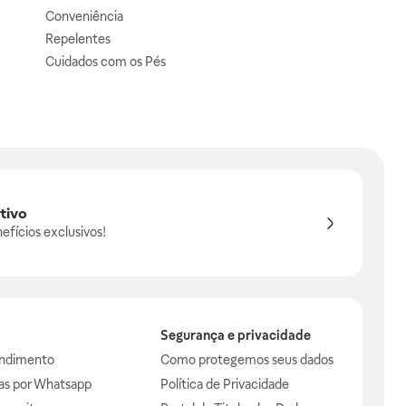
Conveniência
Repelentes
Cuidados com os Pés
tivo
efícios exclusivos!
Segurança e privacidade
endimento
Como protegemos seus dados
das por Whatsapp
Política de Privacidade