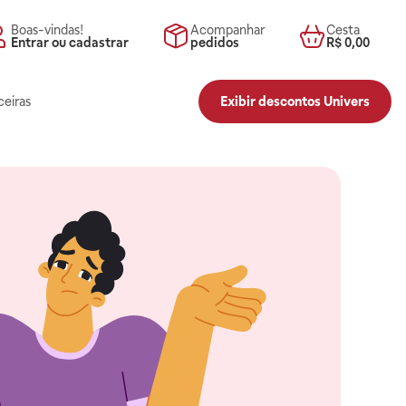
Boas-vindas!
Acompanhar
Cesta
Entrar ou cadastrar
pedidos
R$ 0,00
ceiras
Exibir descontos Univers