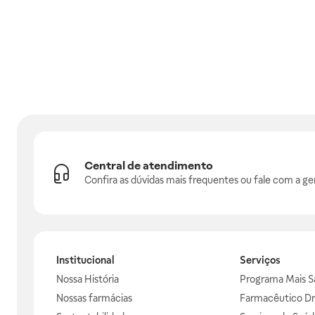
Central de atendimento
Confira as dúvidas mais frequentes ou fale com a ge
Institucional
Serviços
Nossa História
Programa Mais S
Nossas farmácias
Farmacêutico Dr