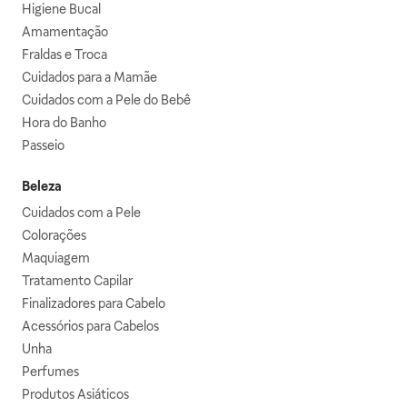
Higiene Bucal
Amamentação
Fraldas e Troca
Cuidados para a Mamãe
Cuidados com a Pele do Bebê
Hora do Banho
Passeio
Beleza
Cuidados com a Pele
Colorações
Maquiagem
Tratamento Capilar
Finalizadores para Cabelo
Acessórios para Cabelos
Unha
Perfumes
Produtos Asiáticos