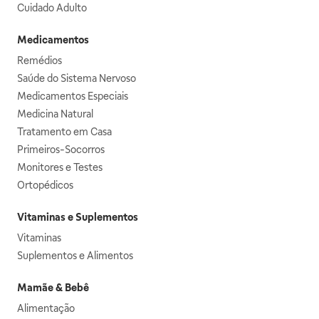
Cuidado Adulto
Medicamentos
Remédios
Saúde do Sistema Nervoso
Medicamentos Especiais
Medicina Natural
Tratamento em Casa
Primeiros-Socorros
Monitores e Testes
Ortopédicos
Vitaminas e Suplementos
Vitaminas
Suplementos e Alimentos
Mamãe & Bebê
Alimentação