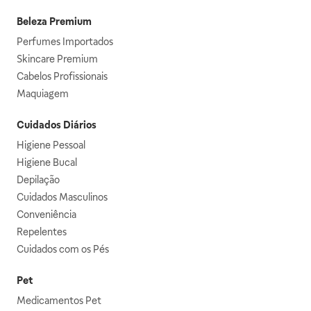
Beleza Premium
Perfumes Importados
Skincare Premium
Cabelos Profissionais
Maquiagem
Cuidados Diários
Higiene Pessoal
Higiene Bucal
Depilação
Cuidados Masculinos
Conveniência
Repelentes
Cuidados com os Pés
Pet
Medicamentos Pet