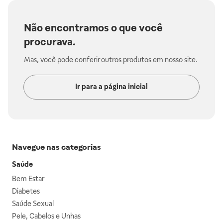
Não encontramos o que você
procurava.
Mas, você pode conferir outros produtos em nosso site.
Ir para a página inicial
Navegue nas categorias
Saúde
Bem Estar
Diabetes
Saúde Sexual
Pele, Cabelos e Unhas