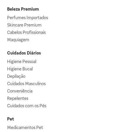
Beleza Premium
Perfumes Importados
Skincare Premium
Cabelos Profissionais
Maquiagem
Cuidados Diários
Higiene Pessoal
Higiene Bucal
Depilação
Cuidados Masculinos
Conveniência
Repelentes
Cuidados com os Pés
Pet
Medicamentos Pet