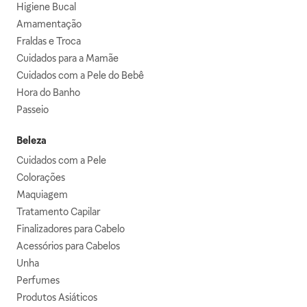
Higiene Bucal
Amamentação
Fraldas e Troca
Cuidados para a Mamãe
Cuidados com a Pele do Bebê
Hora do Banho
Passeio
Beleza
Cuidados com a Pele
Colorações
Maquiagem
Tratamento Capilar
Finalizadores para Cabelo
Acessórios para Cabelos
Unha
Perfumes
Produtos Asiáticos