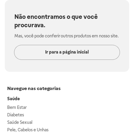
Não encontramos o que você
procurava.
Mas, você pode conferir outros produtos em nosso site.
Ir para a página inicial
Navegue nas categorias
Saúde
Bem Estar
Diabetes
Saúde Sexual
Pele, Cabelos e Unhas