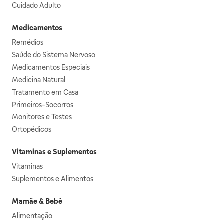
Cuidado Adulto
Medicamentos
Remédios
Saúde do Sistema Nervoso
Medicamentos Especiais
Medicina Natural
Tratamento em Casa
Primeiros-Socorros
Monitores e Testes
Ortopédicos
Vitaminas e Suplementos
Vitaminas
Suplementos e Alimentos
Mamãe & Bebê
Alimentação