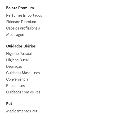
Beleza Premium
Perfumes Importados
Skincare Premium
Cabelos Profissionais
Maquiagem
Cuidados Diários
Higiene Pessoal
Higiene Bucal
Depilação
Cuidados Masculinos
Conveniência
Repelentes
Cuidados com os Pés
Pet
Medicamentos Pet