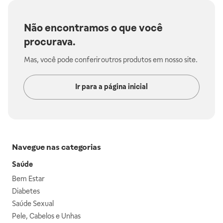
Não encontramos o que você
procurava.
Mas, você pode conferir outros produtos em nosso site.
Ir para a página inicial
Navegue nas categorias
Saúde
Bem Estar
Diabetes
Saúde Sexual
Pele, Cabelos e Unhas