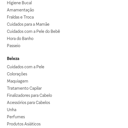
Higiene Bucal
Amamentação
Fraldas e Troca
Cuidados para a Mamãe
Cuidados com a Pele do Bebê
Hora do Banho
Passeio
Beleza
Cuidados com a Pele
Colorações
Maquiagem
Tratamento Capilar
Finalizadores para Cabelo
Acessórios para Cabelos
Unha
Perfumes
Produtos Asiáticos