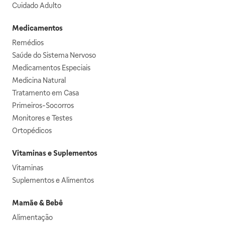
Cuidado Adulto
Medicamentos
Remédios
Saúde do Sistema Nervoso
Medicamentos Especiais
Medicina Natural
Tratamento em Casa
Primeiros-Socorros
Monitores e Testes
Ortopédicos
Vitaminas e Suplementos
Vitaminas
Suplementos e Alimentos
Mamãe & Bebê
Alimentação