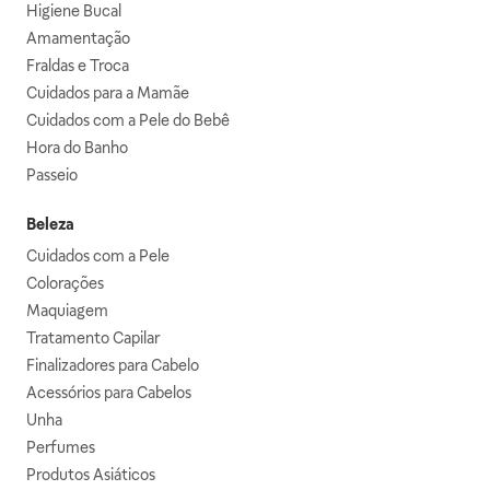
Higiene Bucal
Amamentação
Fraldas e Troca
Cuidados para a Mamãe
Cuidados com a Pele do Bebê
Hora do Banho
Passeio
Beleza
Cuidados com a Pele
Colorações
Maquiagem
Tratamento Capilar
Finalizadores para Cabelo
Acessórios para Cabelos
Unha
Perfumes
Produtos Asiáticos