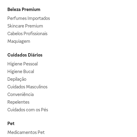
Beleza Premium
Perfumes Importados
Skincare Premium
Cabelos Profissionais
Maquiagem
Cuidados Diários
Higiene Pessoal
Higiene Bucal
Depilação
Cuidados Masculinos
Conveniência
Repelentes
Cuidados com os Pés
Pet
Medicamentos Pet