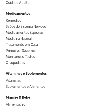
Cuidado Adulto
Medicamentos
Remédios
Saúde do Sistema Nervoso
Medicamentos Especiais
Medicina Natural
Tratamento em Casa
Primeiros-Socorros
Monitores e Testes
Ortopédicos
Vitaminas e Suplementos
Vitaminas
Suplementos e Alimentos
Mamãe & Bebê
Alimentação