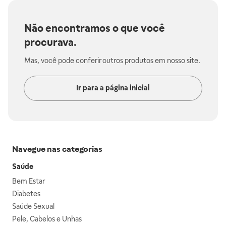
Não encontramos o que você
procurava.
Mas, você pode conferir outros produtos em nosso site.
Ir para a página inicial
Navegue nas categorias
Saúde
Bem Estar
Diabetes
Saúde Sexual
Pele, Cabelos e Unhas