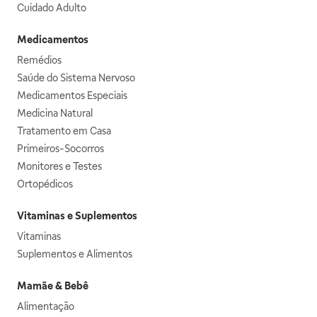
Cuidado Adulto
Medicamentos
Remédios
Saúde do Sistema Nervoso
Medicamentos Especiais
Medicina Natural
Tratamento em Casa
Primeiros-Socorros
Monitores e Testes
Ortopédicos
Vitaminas e Suplementos
Vitaminas
Suplementos e Alimentos
Mamãe & Bebê
Alimentação