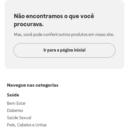
Não encontramos o que você
procurava.
Mas, você pode conferir outros produtos em nosso site.
Ir para a página inicial
Navegue nas categorias
Saúde
Bem Estar
Diabetes
Saúde Sexual
Pele, Cabelos e Unhas