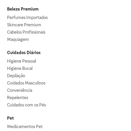
Beleza Premium
Perfumes Importados
Skincare Premium
Cabelos Profissionais
Maquiagem
Cuidados Diários
Higiene Pessoal
Higiene Bucal
Depilação
Cuidados Masculinos
Conveniência
Repelentes
Cuidados com os Pés
Pet
Medicamentos Pet