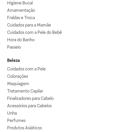
Higiene Bucal
Amamentação
Fraldas e Troca
Cuidados para a Mamãe
Cuidados com a Pele do Bebê
Hora do Banho
Passeio
Beleza
Cuidados com a Pele
Colorações
Maquiagem
Tratamento Capilar
Finalizadores para Cabelo
Acessórios para Cabelos
Unha
Perfumes
Produtos Asiáticos