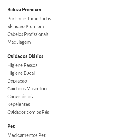
Beleza Premium
Perfumes Importados
Skincare Premium
Cabelos Profissionais
Maquiagem
Cuidados Diários
Higiene Pessoal
Higiene Bucal
Depilação
Cuidados Masculinos
Conveniência
Repelentes
Cuidados com os Pés
Pet
Medicamentos Pet