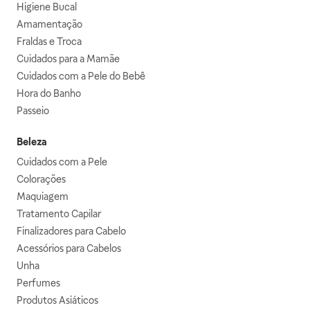
Higiene Bucal
Amamentação
Fraldas e Troca
Cuidados para a Mamãe
Cuidados com a Pele do Bebê
Hora do Banho
Passeio
Beleza
Cuidados com a Pele
Colorações
Maquiagem
Tratamento Capilar
Finalizadores para Cabelo
Acessórios para Cabelos
Unha
Perfumes
Produtos Asiáticos