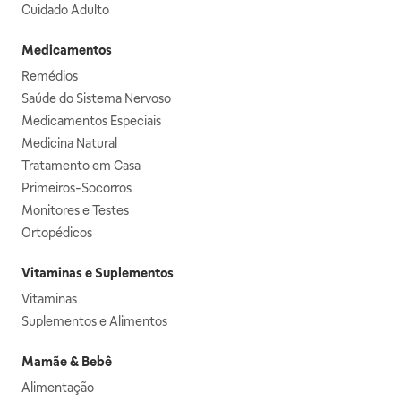
Cuidado Adulto
Medicamentos
Remédios
Saúde do Sistema Nervoso
Medicamentos Especiais
Medicina Natural
Tratamento em Casa
Primeiros-Socorros
Monitores e Testes
Ortopédicos
Vitaminas e Suplementos
Vitaminas
Suplementos e Alimentos
Mamãe & Bebê
Alimentação