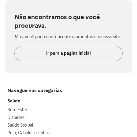
Não encontramos o que você
procurava.
Mas, você pode conferir outros produtos em nosso site.
Ir para a página inicial
Navegue nas categorias
Saúde
Bem Estar
Diabetes
Saúde Sexual
Pele, Cabelos e Unhas