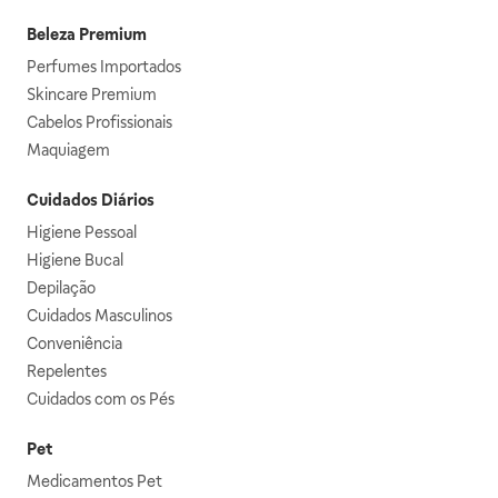
Beleza Premium
Perfumes Importados
Skincare Premium
Cabelos Profissionais
Maquiagem
Cuidados Diários
Higiene Pessoal
Higiene Bucal
Depilação
Cuidados Masculinos
Conveniência
Repelentes
Cuidados com os Pés
Pet
Medicamentos Pet