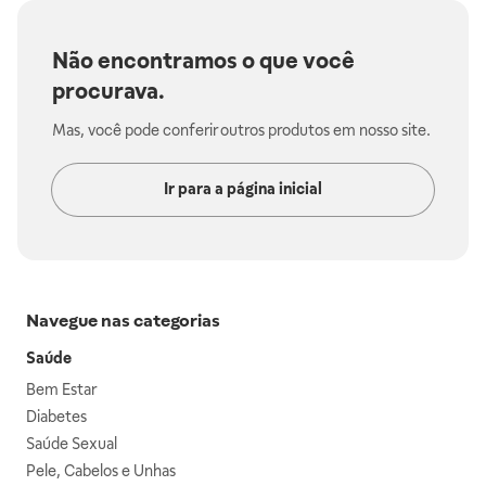
Não encontramos o que você
procurava.
Mas, você pode conferir outros produtos em nosso site.
Ir para a página inicial
Navegue nas categorias
Saúde
Bem Estar
Diabetes
Saúde Sexual
Pele, Cabelos e Unhas