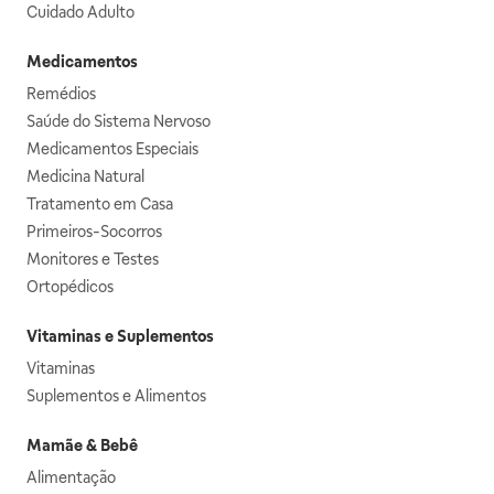
Cuidado Adulto
Medicamentos
Remédios
Saúde do Sistema Nervoso
Medicamentos Especiais
Medicina Natural
Tratamento em Casa
Primeiros-Socorros
Monitores e Testes
Ortopédicos
Vitaminas e Suplementos
Vitaminas
Suplementos e Alimentos
Mamãe & Bebê
Alimentação