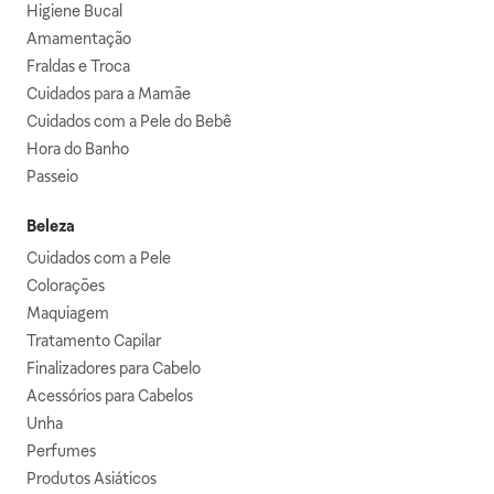
Higiene Bucal
Amamentação
Fraldas e Troca
Cuidados para a Mamãe
Cuidados com a Pele do Bebê
Hora do Banho
Passeio
Beleza
Cuidados com a Pele
Colorações
Maquiagem
Tratamento Capilar
Finalizadores para Cabelo
Acessórios para Cabelos
Unha
Perfumes
Produtos Asiáticos