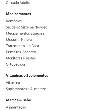
Cuidado Adulto
Medicamentos
Remédios
Saúde do Sistema Nervoso
Medicamentos Especiais
Medicina Natural
Tratamento em Casa
Primeiros-Socorros
Monitores e Testes
Ortopédicos
Vitaminas e Suplementos
Vitaminas
Suplementos e Alimentos
Mamãe & Bebê
Alimentação