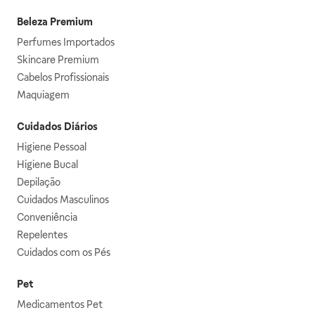
Beleza Premium
Perfumes Importados
Skincare Premium
Cabelos Profissionais
Maquiagem
Cuidados Diários
Higiene Pessoal
Higiene Bucal
Depilação
Cuidados Masculinos
Conveniência
Repelentes
Cuidados com os Pés
Pet
Medicamentos Pet