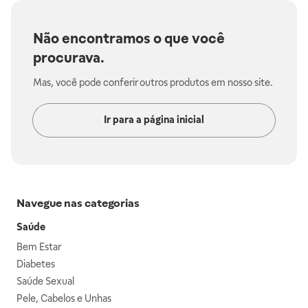
Não encontramos o que você
procurava.
Mas, você pode conferir outros produtos em nosso site.
Ir para a página inicial
Navegue nas categorias
Saúde
Bem Estar
Diabetes
Saúde Sexual
Pele, Cabelos e Unhas