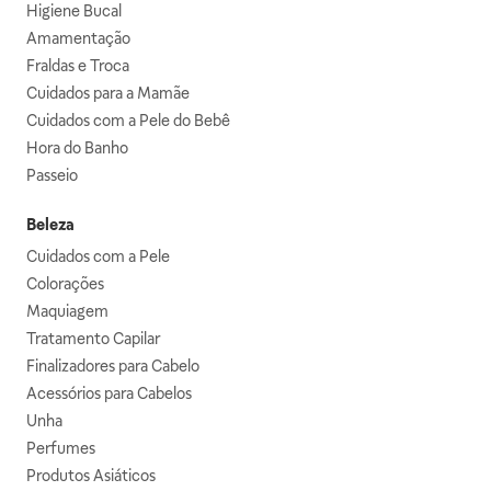
Higiene Bucal
Amamentação
Fraldas e Troca
Cuidados para a Mamãe
Cuidados com a Pele do Bebê
Hora do Banho
Passeio
Beleza
Cuidados com a Pele
Colorações
Maquiagem
Tratamento Capilar
Finalizadores para Cabelo
Acessórios para Cabelos
Unha
Perfumes
Produtos Asiáticos