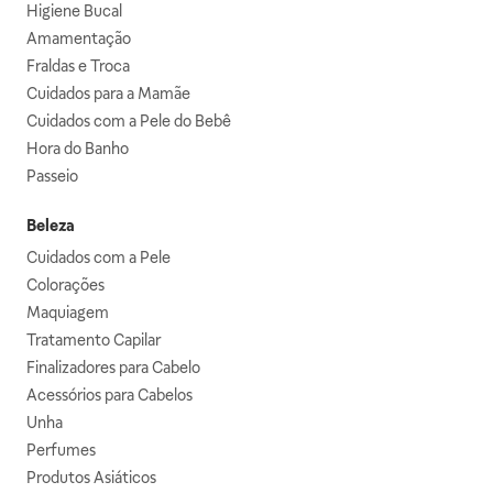
Higiene Bucal
Amamentação
Fraldas e Troca
Cuidados para a Mamãe
Cuidados com a Pele do Bebê
Hora do Banho
Passeio
Beleza
Cuidados com a Pele
Colorações
Maquiagem
Tratamento Capilar
Finalizadores para Cabelo
Acessórios para Cabelos
Unha
Perfumes
Produtos Asiáticos