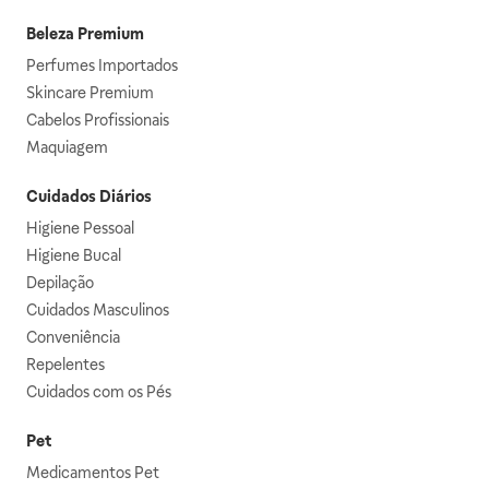
Beleza Premium
Perfumes Importados
Skincare Premium
Cabelos Profissionais
Maquiagem
Cuidados Diários
Higiene Pessoal
Higiene Bucal
Depilação
Cuidados Masculinos
Conveniência
Repelentes
Cuidados com os Pés
Pet
Medicamentos Pet