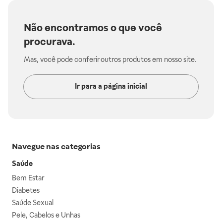
Não encontramos o que você
procurava.
Mas, você pode conferir outros produtos em nosso site.
Ir para a página inicial
Navegue nas categorias
Saúde
Bem Estar
Diabetes
Saúde Sexual
Pele, Cabelos e Unhas