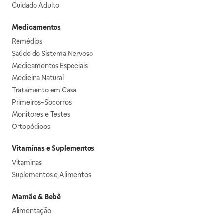
Cuidado Adulto
Medicamentos
Remédios
Saúde do Sistema Nervoso
Medicamentos Especiais
Medicina Natural
Tratamento em Casa
Primeiros-Socorros
Monitores e Testes
Ortopédicos
Vitaminas e Suplementos
Vitaminas
Suplementos e Alimentos
Mamãe & Bebê
Alimentação