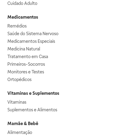
Cuidado Adulto
Medicamentos
Remédios
Saúde do Sistema Nervoso
Medicamentos Especiais
Medicina Natural
Tratamento em Casa
Primeiros-Socorros
Monitores e Testes
Ortopédicos
Vitaminas e Suplementos
Vitaminas
Suplementos e Alimentos
Mamãe & Bebê
Alimentação