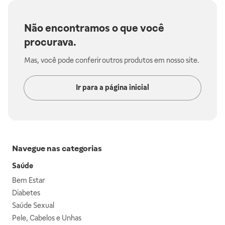
Não encontramos o que você
procurava.
Mas, você pode conferir outros produtos em nosso site.
Ir para a página inicial
Navegue nas categorias
Saúde
Bem Estar
Diabetes
Saúde Sexual
Pele, Cabelos e Unhas