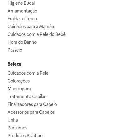
Higiene Bucal
Amamentação
Fraldas e Troca
Cuidados para a Mamãe
Cuidados com a Pele do Bebê
Hora do Banho
Passeio
Beleza
Cuidados com a Pele
Colorações
Maquiagem
Tratamento Capilar
Finalizadores para Cabelo
Acessórios para Cabelos
Unha
Perfumes
Produtos Asiáticos