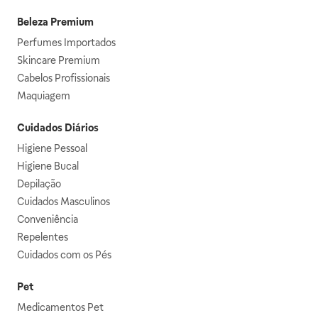
Beleza Premium
Perfumes Importados
Skincare Premium
Cabelos Profissionais
Maquiagem
Cuidados Diários
Higiene Pessoal
Higiene Bucal
Depilação
Cuidados Masculinos
Conveniência
Repelentes
Cuidados com os Pés
Pet
Medicamentos Pet