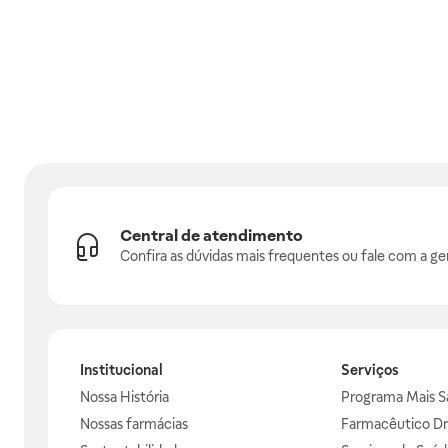
Central de atendimento
Confira as dúvidas mais frequentes ou fale com a ge
Institucional
Serviços
Nossa História
Programa Mais S
Nossas farmácias
Farmacêutico Dr