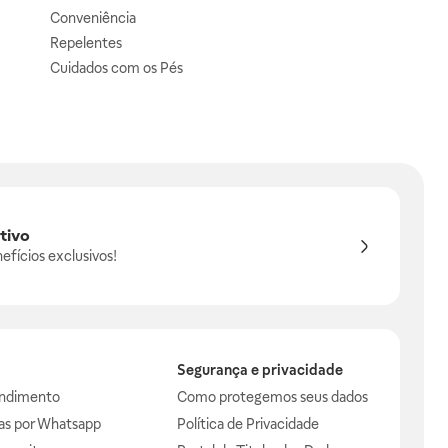
Conveniência
Repelentes
Cuidados com os Pés
tivo
efícios exclusivos!
Segurança e privacidade
endimento
Como protegemos seus dados
das por Whatsapp
Política de Privacidade