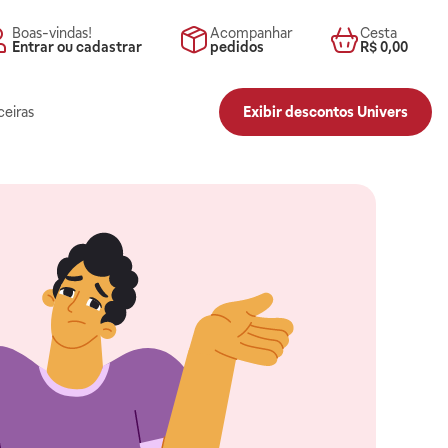
Boas-vindas!
Acompanhar
Cesta
Entrar ou cadastrar
pedidos
R$ 0,00
ceiras
Exibir descontos Univers