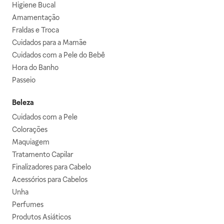
Higiene Bucal
Amamentação
Fraldas e Troca
Cuidados para a Mamãe
Cuidados com a Pele do Bebê
Hora do Banho
Passeio
Beleza
Cuidados com a Pele
Colorações
Maquiagem
Tratamento Capilar
Finalizadores para Cabelo
Acessórios para Cabelos
Unha
Perfumes
Produtos Asiáticos