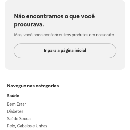
Não encontramos o que você
procurava.
Mas, você pode conferir outros produtos em nosso site.
Ir para a página inicial
Navegue nas categorias
Saúde
Bem Estar
Diabetes
Saúde Sexual
Pele, Cabelos e Unhas