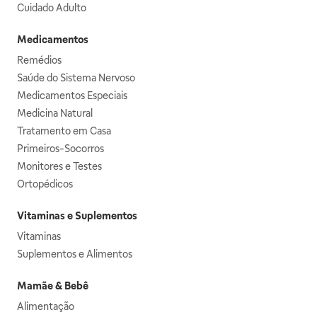
Cuidado Adulto
Medicamentos
Remédios
Saúde do Sistema Nervoso
Medicamentos Especiais
Medicina Natural
Tratamento em Casa
Primeiros-Socorros
Monitores e Testes
Ortopédicos
Vitaminas e Suplementos
Vitaminas
Suplementos e Alimentos
Mamãe & Bebê
Alimentação