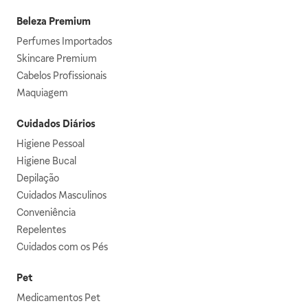
Beleza Premium
Perfumes Importados
Skincare Premium
Cabelos Profissionais
Maquiagem
Cuidados Diários
Higiene Pessoal
Higiene Bucal
Depilação
Cuidados Masculinos
Conveniência
Repelentes
Cuidados com os Pés
Pet
Medicamentos Pet