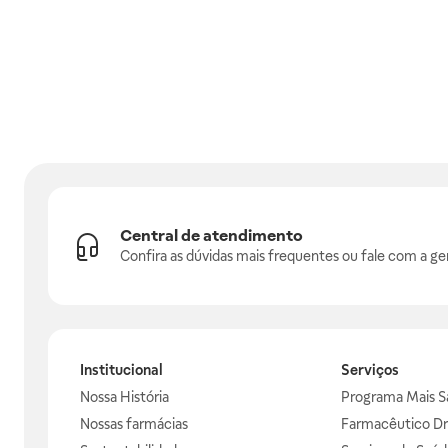
Central de atendimento
Confira as dúvidas mais frequentes ou fale com a ge
Institucional
Serviços
Nossa História
Programa Mais S
Nossas farmácias
Farmacêutico Dr