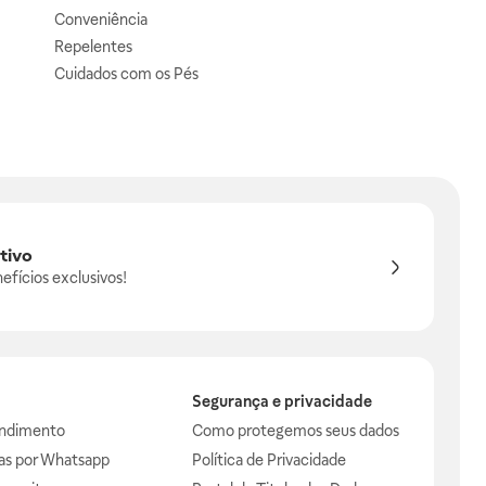
Conveniência
Repelentes
Cuidados com os Pés
tivo
efícios exclusivos!
Segurança e privacidade
endimento
Como protegemos seus dados
das por Whatsapp
Política de Privacidade