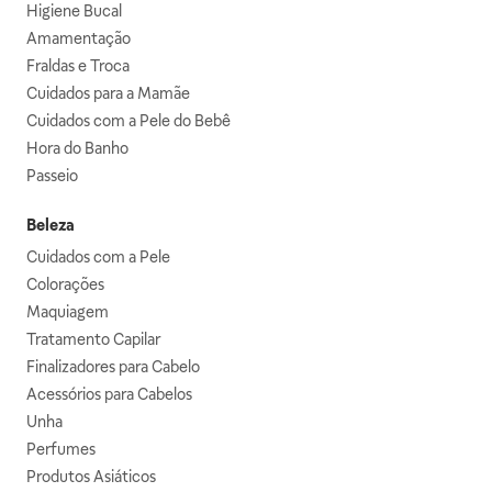
Higiene Bucal
Amamentação
Fraldas e Troca
Cuidados para a Mamãe
Cuidados com a Pele do Bebê
Hora do Banho
Passeio
Beleza
Cuidados com a Pele
Colorações
Maquiagem
Tratamento Capilar
Finalizadores para Cabelo
Acessórios para Cabelos
Unha
Perfumes
Produtos Asiáticos