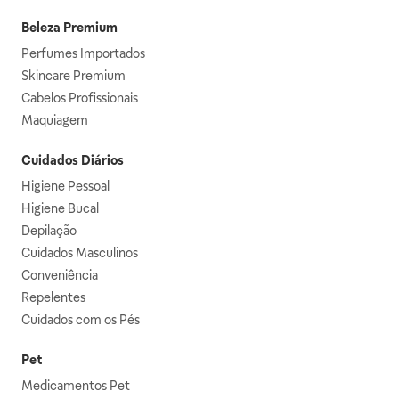
Beleza Premium
Perfumes Importados
Skincare Premium
Cabelos Profissionais
Maquiagem
Cuidados Diários
Higiene Pessoal
Higiene Bucal
Depilação
Cuidados Masculinos
Conveniência
Repelentes
Cuidados com os Pés
Pet
Medicamentos Pet