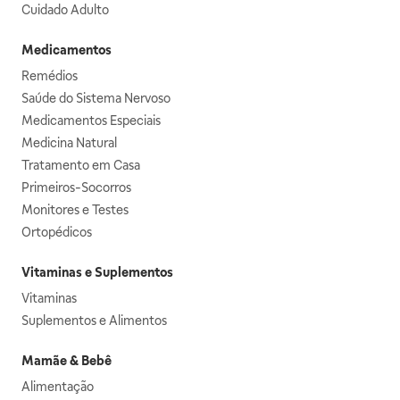
Cuidado Adulto
Medicamentos
Remédios
Saúde do Sistema Nervoso
Medicamentos Especiais
Medicina Natural
Tratamento em Casa
Primeiros-Socorros
Monitores e Testes
Ortopédicos
Vitaminas e Suplementos
Vitaminas
Suplementos e Alimentos
Mamãe & Bebê
Alimentação