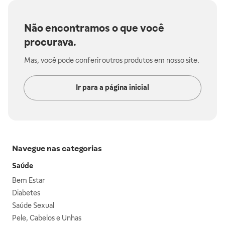
Não encontramos o que você
procurava.
Mas, você pode conferir outros produtos em nosso site.
Ir para a página inicial
Navegue nas categorias
Saúde
Bem Estar
Diabetes
Saúde Sexual
Pele, Cabelos e Unhas