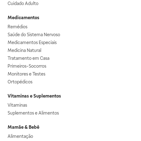
Cuidado Adulto
Medicamentos
Remédios
Saúde do Sistema Nervoso
Medicamentos Especiais
Medicina Natural
Tratamento em Casa
Primeiros-Socorros
Monitores e Testes
Ortopédicos
Vitaminas e Suplementos
Vitaminas
Suplementos e Alimentos
Mamãe & Bebê
Alimentação