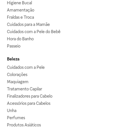
Higiene Bucal
Amamentação
Fraldas e Troca
Cuidados para a Mamãe
Cuidados com a Pele do Bebê
Hora do Banho
Passeio
Beleza
Cuidados com a Pele
Colorações
Maquiagem
Tratamento Capilar
Finalizadores para Cabelo
Acessórios para Cabelos
Unha
Perfumes
Produtos Asiáticos