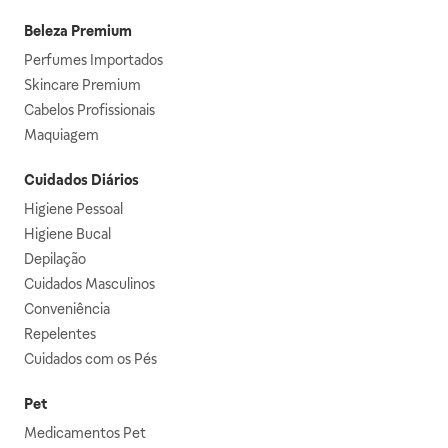
Beleza Premium
Perfumes Importados
Skincare Premium
Cabelos Profissionais
Maquiagem
Cuidados Diários
Higiene Pessoal
Higiene Bucal
Depilação
Cuidados Masculinos
Conveniência
Repelentes
Cuidados com os Pés
Pet
Medicamentos Pet