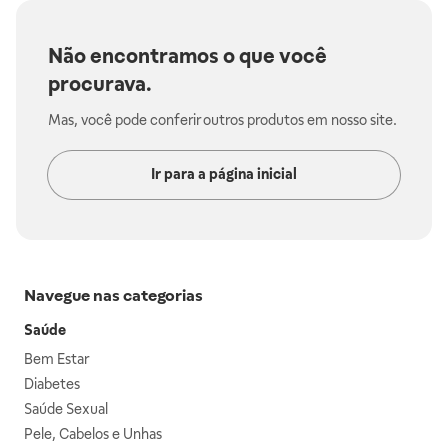
Não encontramos o que você
procurava.
Mas, você pode conferir outros produtos em nosso site.
Ir para a página inicial
Navegue nas categorias
Saúde
Bem Estar
Diabetes
Saúde Sexual
Pele, Cabelos e Unhas