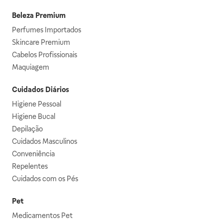
Beleza Premium
Perfumes Importados
Skincare Premium
Cabelos Profissionais
Maquiagem
Cuidados Diários
Higiene Pessoal
Higiene Bucal
Depilação
Cuidados Masculinos
Conveniência
Repelentes
Cuidados com os Pés
Pet
Medicamentos Pet