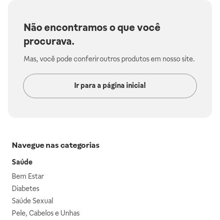
Não encontramos o que você
procurava.
Mas, você pode conferir outros produtos em nosso site.
Ir para a página inicial
Navegue nas categorias
Saúde
Bem Estar
Diabetes
Saúde Sexual
Pele, Cabelos e Unhas